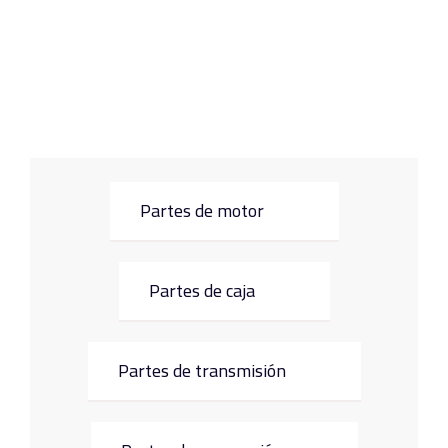
Partes de motor
Partes de caja
Partes de transmisión