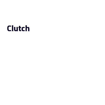
Clutch