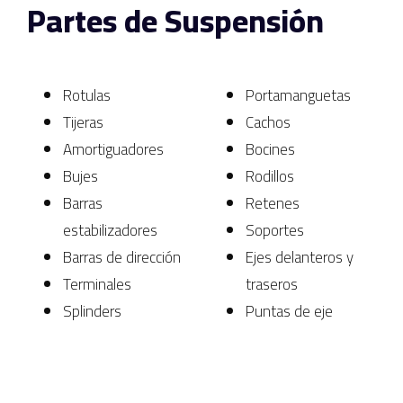
Partes de Suspensión
Rotulas
Portamanguetas
Tijeras
Cachos
Amortiguadores
Bocines
Bujes
Rodillos
Barras
Retenes
estabilizadores
Soportes
Barras de dirección
Ejes delanteros y
Terminales
traseros
Splinders
Puntas de eje