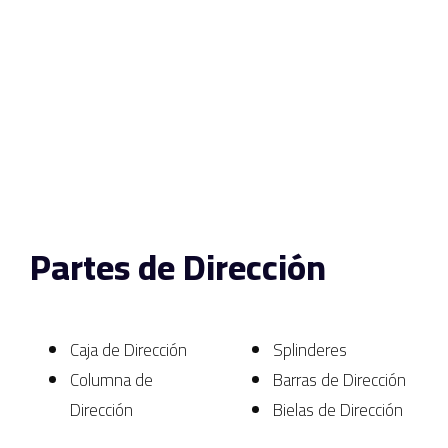
Partes de Dirección
Caja de Dirección
Splinderes
Columna de
Barras de Dirección
Dirección
Bielas de Dirección