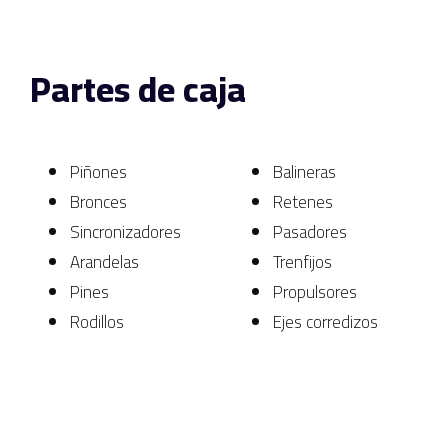
Partes de caja
Piñones
Balineras
Bronces
Retenes
Sincronizadores
Pasadores
Arandelas
Trenfijos
Pines
Propulsores
Rodillos
Ejes corredizos