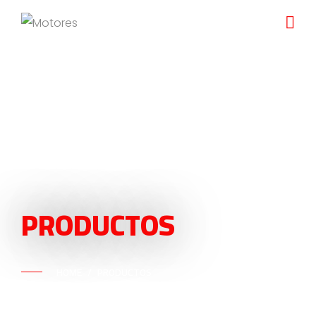
PRODUCTOS
HOME
PRODUCTOS