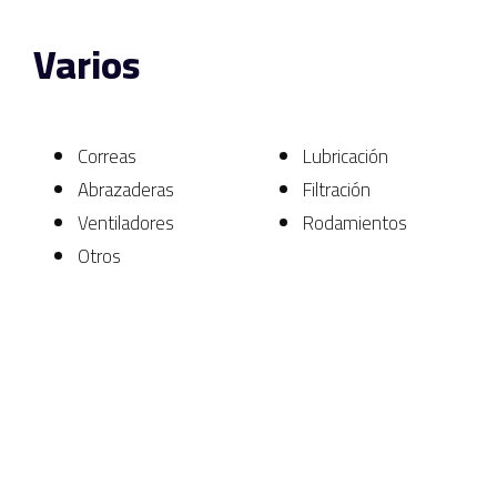
Varios
Correas
Lubricación
Abrazaderas
Filtración
Ventiladores
Rodamientos
Otros