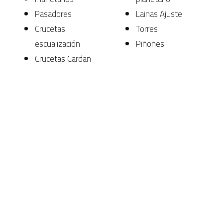
Pasadores
Lainas Ajuste
Crucetas
Torres
escualización
Piñones
Crucetas Cardan