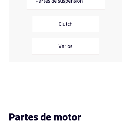
Partes de suspensión
Clutch
Varios
Partes de motor