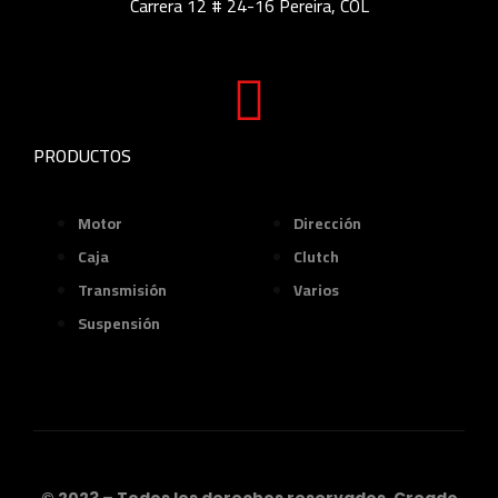
Carrera 12 # 24-16 Pereira, COL
PRODUCTOS
Motor
Dirección
Caja
Clutch
Transmisión
Varios
Suspensión