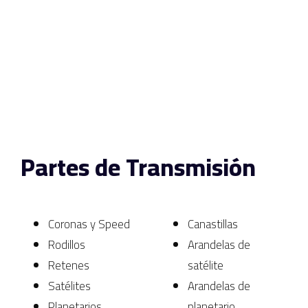
Partes de Transmisión
Coronas y Speed
Canastillas
Rodillos
Arandelas de
Retenes
satélite
Satélites
Arandelas de
Planetarios
planetario